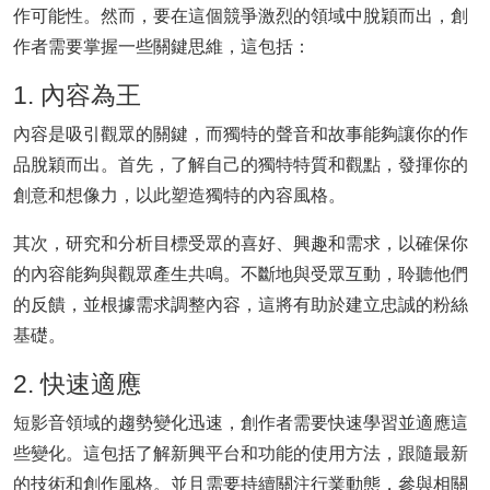
作可能性。然而，要在這個競爭激烈的領域中脫穎而出，創
作者需要掌握一些關鍵思維，這包括：
1. 內容為王
內容是吸引觀眾的關鍵，而獨特的聲音和故事能夠讓你的作
品脫穎而出。首先，了解自己的獨特特質和觀點，發揮你的
創意和想像力，以此塑造獨特的內容風格。
其次，研究和分析目標受眾的喜好、興趣和需求，以確保你
的內容能夠與觀眾產生共鳴。不斷地與受眾互動，聆聽他們
的反饋，並根據需求調整內容，這將有助於建立忠誠的粉絲
基礎。
2. 快速適應
短影音領域的趨勢變化迅速，創作者需要快速學習並適應這
些變化。這包括了解新興平台和功能的使用方法，跟隨最新
的技術和創作風格。並且需要持續關注行業動態，參與相關