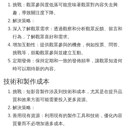
挑戰：觀眾參與度低落可能意味著觀眾對內容失去興
趣，導致關注度下降。
解決策略：
深入了解觀眾需求：透過觀察和分析觀眾反饋、留言和
行為，了解觀眾喜好和需求。
增加互動性：提供觀眾參與的機會，例如投票、問答、
挑戰等，鼓勵觀眾參與並建立互動。
定期發佈：保持定期和一致的發佈頻率，讓觀眾知道何
時可以期待新的內容。
技術和製作成本
挑戰：短影音製作涉及到技術和成本，尤其是在提升品
質和效果方面可能需要投入更多資源。
解決策略：
善用現有資源：利用現有的製作工具和技術，優化內容
質量而不必增加過多成本。