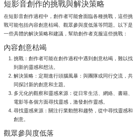
短影音創作的挑戰與解決策略
在短影音創作過程中，創作者可能會面臨各種挑戰，這些挑
戰可能包括內容創意枯竭、觀眾參與度低落等問題。以下是
一些具體的解決策略和建議，幫助創作者克服這些挑戰：
內容創意枯竭
挑戰：創作者可能在創作過程中遇到創意枯竭，難以找
到新的靈感和想法。
解決策略：定期進行頭腦風暴：與團隊或同行交流，共
同探討新的創意和主題。
多元化的觀察和靈感來源：從日常生活、網絡、書籍、
電影等各個方面尋找靈感，激發創作靈感。
尋找靈感來源：關注行業動態和趨勢，從中尋找靈感和
創意。
觀眾參與度低落