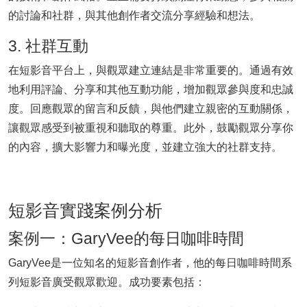
的討論和社群，與其他創作者交流分享經驗和想法。
3. 社群互動
在短影音平台上，與觀眾建立連結是非常重要的。通過有效
地利用評論、分享和其他互動功能，增加觀眾參與度和忠誠
度。回應觀眾的留言和反饋，與他們建立親密的互動關係，
讓觀眾感受到被重視和聽取的尊重。此外，鼓勵觀眾分享你
的內容，擴大影響力和曝光度，並建立強大的社群支持。
短影音實踐案例分析
案例一：GaryVee的每日咖啡時間
GaryVee是一位知名的短影音創作者，他的每日咖啡時間系
列短影音廣受觀眾歡迎。成功要素包括：