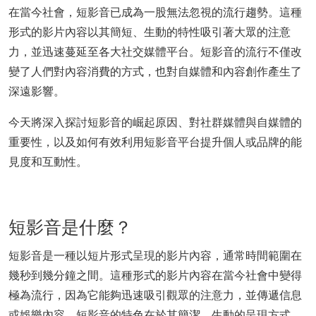
在當今社會，短影音已成為一股無法忽視的流行趨勢。這種
形式的影片內容以其簡短、生動的特性吸引著大眾的注意
力，並迅速蔓延至各大社交媒體平台。短影音的流行不僅改
變了人們對內容消費的方式，也對自媒體和內容創作產生了
深遠影響。
今天將深入探討短影音的崛起原因、對社群媒體與自媒體的
重要性，以及如何有效利用短影音平台提升個人或品牌的能
見度和互動性。
短影音是什麼？
短影音是一種以短片形式呈現的影片內容，通常時間範圍在
幾秒到幾分鐘之間。這種形式的影片內容在當今社會中變得
極為流行，因為它能夠迅速吸引觀眾的注意力，並傳遞信息
或娛樂內容。短影音的特色在於其簡潔、生動的呈現方式，