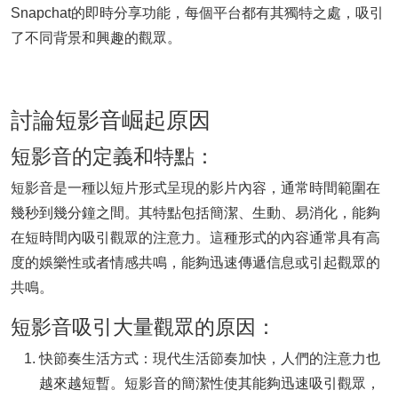
Snapchat的即時分享功能，每個平台都有其獨特之處，吸引
了不同背景和興趣的觀眾。
討論短影音崛起原因
短影音的定義和特點：
短影音是一種以短片形式呈現的影片內容，通常時間範圍在
幾秒到幾分鐘之間。其特點包括簡潔、生動、易消化，能夠
在短時間內吸引觀眾的注意力。這種形式的內容通常具有高
度的娛樂性或者情感共鳴，能夠迅速傳遞信息或引起觀眾的
共鳴。
短影音吸引大量觀眾的原因：
快節奏生活方式：現代生活節奏加快，人們的注意力也
越來越短暫。短影音的簡潔性使其能夠迅速吸引觀眾，