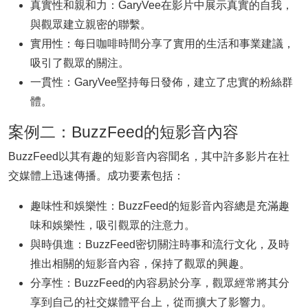
真實性和親和力：GaryVee在影片中展示真實的自我，
與觀眾建立親密的聯繫。
實用性：每日咖啡時間分享了實用的生活和事業建議，
吸引了觀眾的關注。
一貫性：GaryVee堅持每日發佈，建立了忠實的粉絲群
體。
案例二：BuzzFeed的短影音內容
BuzzFeed以其有趣的短影音內容聞名，其中許多影片在社
交媒體上迅速傳播。成功要素包括：
趣味性和娛樂性：BuzzFeed的短影音內容總是充滿趣
味和娛樂性，吸引觀眾的注意力。
與時俱進：BuzzFeed密切關注時事和流行文化，及時
推出相關的短影音內容，保持了觀眾的興趣。
分享性：BuzzFeed的內容易於分享，觀眾經常將其分
享到自己的社交媒體平台上，從而擴大了影響力。