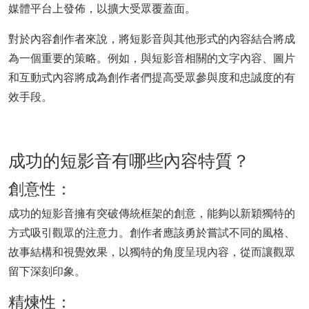
媒體平台上發佈，以擴大受眾覆蓋面。
對於內容創作者來說，將短影音與其他形式的內容結合將成
為一個重要的策略。例如，與短影音相關的文字內容、圖片
和互動式內容將成為創作者們提高受眾參與度和忠誠度的有
效手段。
成功的短影音有哪些內容特質？
創意性：
成功的短影音擁有突破傳統框架的創意，能夠以新穎獨特的
方式吸引觀眾的注意力。創作者應該勇於嘗試不同的風格、
故事結構和視覺效果，以獨特的角度呈現內容，從而讓觀眾
留下深刻印象。
精煉性：