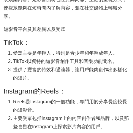
使觀眾能夠在短時間內了解內容，並在社交媒體上輕鬆分
享。
短影音平台及其差異以及受眾
TikTok：
受眾主要是年輕人，特別是青少年和年輕成年人。
TikTok以獨特的短影音創作工具和音樂功能聞名。
提供了豐富的特效和過濾器，讓用戶能夠創作出多樣化
的短片。
Instagram的Reels：
Reels是Instagram的一個功能，專門用於分享長度較長
的短影音。
主要受眾包括Instagram上的內容創作者和品牌，以及那
些喜歡在Instagram上探索影片內容的用戶。