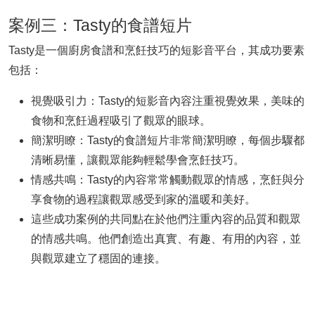
案例三：Tasty的食譜短片
Tasty是一個廚房食譜和烹飪技巧的短影音平台，其成功要素
包括：
視覺吸引力：Tasty的短影音內容注重視覺效果，美味的
食物和烹飪過程吸引了觀眾的眼球。
簡潔明瞭：Tasty的食譜短片非常簡潔明瞭，每個步驟都
清晰易懂，讓觀眾能夠輕鬆學會烹飪技巧。
情感共鳴：Tasty的內容常常觸動觀眾的情感，烹飪與分
享食物的過程讓觀眾感受到家的溫暖和美好。
這些成功案例的共同點在於他們注重內容的品質和觀眾
的情感共鳴。他們創造出真實、有趣、有用的內容，並
與觀眾建立了穩固的連接。