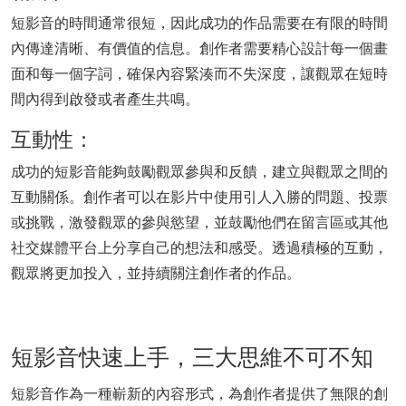
短影音的時間通常很短，因此成功的作品需要在有限的時間
內傳達清晰、有價值的信息。創作者需要精心設計每一個畫
面和每一個字詞，確保內容緊湊而不失深度，讓觀眾在短時
間內得到啟發或者產生共鳴。
互動性：
成功的短影音能夠鼓勵觀眾參與和反饋，建立與觀眾之間的
互動關係。創作者可以在影片中使用引人入勝的問題、投票
或挑戰，激發觀眾的參與慾望，並鼓勵他們在留言區或其他
社交媒體平台上分享自己的想法和感受。透過積極的互動，
觀眾將更加投入，並持續關注創作者的作品。
短影音快速上手，三大思維不可不知
短影音作為一種嶄新的內容形式，為創作者提供了無限的創