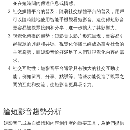
並在短時間內傳達信息或情感。
社交媒體平台的普及：隨著社交媒體平台的普及，用戶
可以隨時隨地使用智能手機觀看短影音。這使得短影音
更容易被觀眾接觸和分享，進一步擴大了其影響力。
視覺化傳播的趨勢：短影音以影片形式呈現，更容易引
起觀眾的興趣和共鳴。視覺化傳播已經成為當今社會的
主流趨勢，而短影音恰好滿足了人們對視覺化內容的需
求。
社交互動性：短影音平台通常具有強大的社交互動功
能，例如留言、分享、點讚等。這些功能促進了觀眾之
間的互動和交流，使短影音更具吸引力。
論短影音趨勢分析
短影音已成為自媒體和內容創作者的重要工具，為他們提供