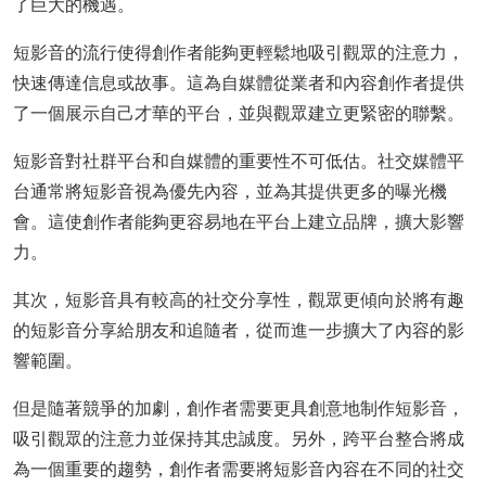
了巨大的機遇。
短影音的流行使得創作者能夠更輕鬆地吸引觀眾的注意力，
快速傳達信息或故事。這為自媒體從業者和內容創作者提供
了一個展示自己才華的平台，並與觀眾建立更緊密的聯繫。
短影音對社群平台和自媒體的重要性不可低估。社交媒體平
台通常將短影音視為優先內容，並為其提供更多的曝光機
會。這使創作者能夠更容易地在平台上建立品牌，擴大影響
力。
其次，短影音具有較高的社交分享性，觀眾更傾向於將有趣
的短影音分享給朋友和追隨者，從而進一步擴大了內容的影
響範圍。
但是隨著競爭的加劇，創作者需要更具創意地制作短影音，
吸引觀眾的注意力並保持其忠誠度。另外，跨平台整合將成
為一個重要的趨勢，創作者需要將短影音內容在不同的社交