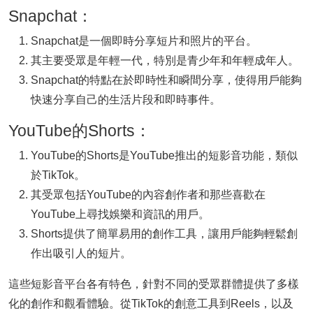
Snapchat：
Snapchat是一個即時分享短片和照片的平台。
其主要受眾是年輕一代，特別是青少年和年輕成年人。
Snapchat的特點在於即時性和瞬間分享，使得用戶能夠
快速分享自己的生活片段和即時事件。
YouTube的Shorts：
YouTube的Shorts是YouTube推出的短影音功能，類似
於TikTok。
其受眾包括YouTube的內容創作者和那些喜歡在
YouTube上尋找娛樂和資訊的用戶。
Shorts提供了簡單易用的創作工具，讓用戶能夠輕鬆創
作出吸引人的短片。
這些短影音平台各有特色，針對不同的受眾群體提供了多樣
化的創作和觀看體驗。從TikTok的創意工具到Reels，以及