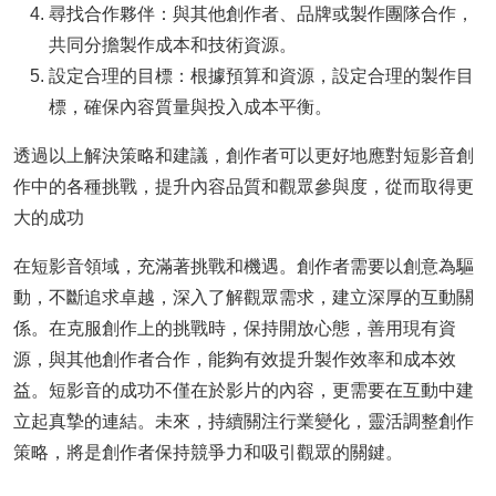
尋找合作夥伴：與其他創作者、品牌或製作團隊合作，
共同分擔製作成本和技術資源。
設定合理的目標：根據預算和資源，設定合理的製作目
標，確保內容質量與投入成本平衡。
透過以上解決策略和建議，創作者可以更好地應對短影音創
作中的各種挑戰，提升內容品質和觀眾參與度，從而取得更
大的成功
在短影音領域，充滿著挑戰和機遇。創作者需要以創意為驅
動，不斷追求卓越，深入了解觀眾需求，建立深厚的互動關
係。在克服創作上的挑戰時，保持開放心態，善用現有資
源，與其他創作者合作，能夠有效提升製作效率和成本效
益。短影音的成功不僅在於影片的內容，更需要在互動中建
立起真摯的連結。未來，持續關注行業變化，靈活調整創作
策略，將是創作者保持競爭力和吸引觀眾的關鍵。