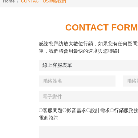
Home
CONTACT US
聯絡我們
CONTACT FORM
感謝您拜訪放大數位行銷，如果您有任何疑問
單，我們將會用最快的速度與您聯絡!
客服問題
影音需求
設計需求
行銷服務
電商諮詢