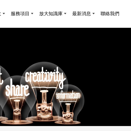
大
服務項目
放大知識庫
最新消息
聯絡我們