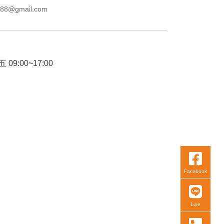
88@gmail.com
09:00~17:00
Facebook
Line