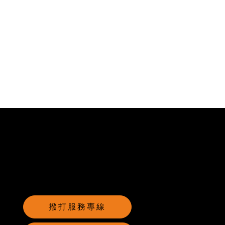
撥打服務專線