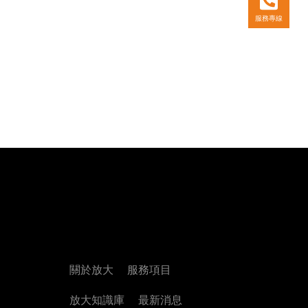
服務專線
關於放大
服務項目
放大知識庫
最新消息